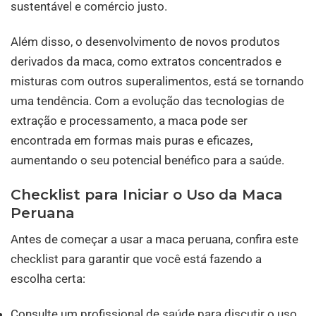
sustentável e comércio justo.
Além disso, o desenvolvimento de novos produtos
derivados da maca, como extratos concentrados e
misturas com outros superalimentos, está se tornando
uma tendência. Com a evolução das tecnologias de
extração e processamento, a maca pode ser
encontrada em formas mais puras e eficazes,
aumentando o seu potencial benéfico para a saúde.
Checklist para Iniciar o Uso da Maca
Peruana
Antes de começar a usar a maca peruana, confira este
checklist para garantir que você está fazendo a
escolha certa:
Consulte um profissional de saúde para discutir o uso