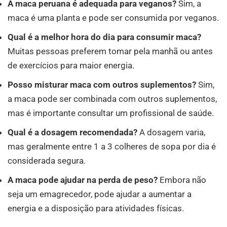
A maca peruana é adequada para veganos?
Sim, a
maca é uma planta e pode ser consumida por veganos.
Qual é a melhor hora do dia para consumir maca?
Muitas pessoas preferem tomar pela manhã ou antes
de exercícios para maior energia.
Posso misturar maca com outros suplementos?
Sim,
a maca pode ser combinada com outros suplementos,
mas é importante consultar um profissional de saúde.
Qual é a dosagem recomendada?
A dosagem varia,
mas geralmente entre 1 a 3 colheres de sopa por dia é
considerada segura.
A maca pode ajudar na perda de peso?
Embora não
seja um emagrecedor, pode ajudar a aumentar a
energia e a disposição para atividades físicas.