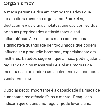
Organismo?
A maca peruana é rica em compostos ativos que
atuam diretamente no organismo. Entre eles,
destacam-se os glucosinolatos, que são conhecidos
por suas propriedades antioxidantes e anti-
inflamatórias. Além disso, a maca contém uma
significativa quantidade de fitoquímicos que podem
influenciar a produção hormonal, especialmente em
mulheres. Estudos sugerem que a maca pode ajudar a
regular os ciclos menstruais e aliviar sintomas da
menopausa, tornando-a um
suplemento valioso para a
saúde feminina
.
Outro aspecto importante é a capacidade da maca de
aumentar a resistência física e mental. Pesquisas
indicam que o consumo regular pode levar a uma