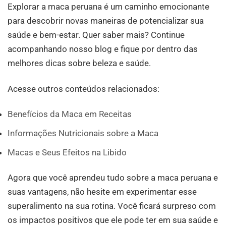
Explorar a maca peruana é um caminho emocionante
para descobrir novas maneiras de potencializar sua
saúde e bem-estar. Quer saber mais? Continue
acompanhando nosso blog e fique por dentro das
melhores dicas sobre beleza e saúde.
Acesse outros conteúdos relacionados:
Benefícios da Maca em Receitas
Informações Nutricionais sobre a Maca
Macas e Seus Efeitos na Libido
Agora que você aprendeu tudo sobre a maca peruana e
suas vantagens, não hesite em experimentar esse
superalimento na sua rotina. Você ficará surpreso com
os impactos positivos que ele pode ter em sua saúde e