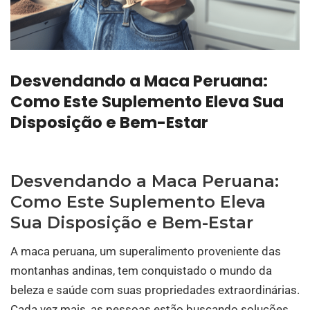
Desvendando a Maca Peruana:
Como Este Suplemento Eleva Sua
Disposição e Bem-Estar
Desvendando a Maca Peruana:
Como Este Suplemento Eleva
Sua Disposição e Bem-Estar
A maca peruana, um superalimento proveniente das
montanhas andinas, tem conquistado o mundo da
beleza e saúde com suas propriedades extraordinárias.
Cada vez mais, as pessoas estão buscando soluções