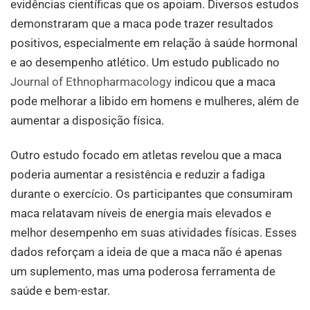
evidências científicas que os apoiam. Diversos estudos
demonstraram que a maca pode trazer resultados
positivos, especialmente em relação à saúde hormonal
e ao desempenho atlético. Um estudo publicado no
Journal of Ethnopharmacology
indicou que a maca
pode melhorar a libido em homens e mulheres, além de
aumentar a disposição física.
Outro estudo focado em atletas revelou que a maca
poderia aumentar a resistência e reduzir a fadiga
durante o exercício. Os participantes que consumiram
maca relatavam níveis de energia mais elevados e
melhor desempenho em suas atividades físicas. Esses
dados reforçam a ideia de que a maca não é apenas
um suplemento, mas uma poderosa ferramenta de
saúde e bem-estar.