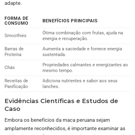
adapte.
FORMA DE
BENEFÍCIOS PRINCIPAIS
CONSUMO
Ótima combinação com frutas, ajuda na
Smoothies
energia e recuperação.
Barras de
Aumenta a saciedade e fornece energia
Proteína
sustentada.
Propriedades calmantes e energizantes ao
Chás
mesmo tempo.
Receitas de
Adiciona nutrientes e sabor aos seus
Panificação
lanches.
Evidências Científicas e Estudos de
Caso
Embora os benefícios da maca peruana sejam
amplamente reconhecidos, é importante examinar as