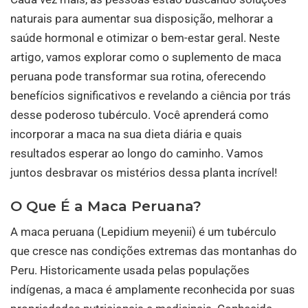
naturais para aumentar sua disposição, melhorar a
saúde hormonal e otimizar o bem-estar geral. Neste
artigo, vamos explorar como o suplemento de maca
peruana pode transformar sua rotina, oferecendo
benefícios significativos e revelando a ciência por trás
desse poderoso tubérculo. Você aprenderá como
incorporar a maca na sua dieta diária e quais
resultados esperar ao longo do caminho. Vamos
juntos desbravar os mistérios dessa planta incrível!
O Que É a Maca Peruana?
A maca peruana (Lepidium meyenii) é um tubérculo
que cresce nas condições extremas das montanhas do
Peru. Historicamente usada pelas populações
indígenas, a maca é amplamente reconhecida por suas