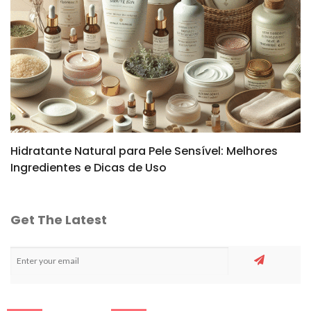
Hidratante Natural para Pele Sensível: Melhores
Ingredientes e Dicas de Uso
Get The Latest