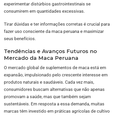
experimentar distúrbios gastrointestinais se
consumirem em quantidades excessivas.
Tirar dúvidas e ter informações corretas é crucial para
fazer uso consciente da maca peruana e maximizar
seus benefícios.
Tendências e Avanços Futuros no
Mercado da Maca Peruana
O mercado global de suplementos de maca está em
expansão, impulsionado pelo crescente interesse em
produtos naturais e saudáveis. Cada vez mais,
consumidores buscam alternativas que não apenas
promovam a saúde, mas que também sejam
sustentáveis. Em resposta a essa demanda, muitas
marcas têm investido em práticas agrícolas de cultivo