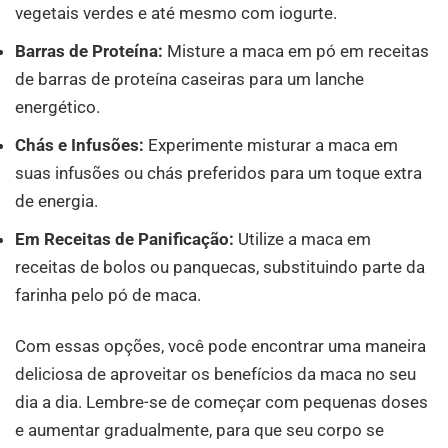
vegetais verdes e até mesmo com iogurte.
Barras de Proteína:
Misture a maca em pó em receitas
de barras de proteína caseiras para um lanche
energético.
Chás e Infusões:
Experimente misturar a maca em
suas infusões ou chás preferidos para um toque extra
de energia.
Em Receitas de Panificação:
Utilize a maca em
receitas de bolos ou panquecas, substituindo parte da
farinha pelo pó de maca.
Com essas opções, você pode encontrar uma maneira
deliciosa de aproveitar os benefícios da maca no seu
dia a dia. Lembre-se de começar com pequenas doses
e aumentar gradualmente, para que seu corpo se