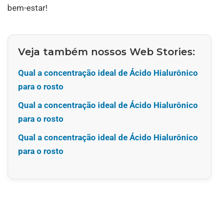
bem-estar!
Veja também nossos Web Stories:
Qual a concentração ideal de Ácido Hialurônico
para o rosto
Qual a concentração ideal de Ácido Hialurônico
para o rosto
Qual a concentração ideal de Ácido Hialurônico
para o rosto