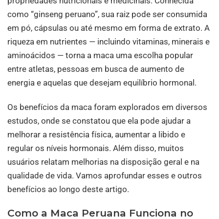
propriedades nutricionais e medicinais. Conhecida
como “ginseng peruano”, sua raiz pode ser consumida
em pó, cápsulas ou até mesmo em forma de extrato. A
riqueza em nutrientes — incluindo vitaminas, minerais e
aminoácidos — torna a maca uma escolha popular
entre atletas, pessoas em busca de aumento de
energia e aquelas que desejam equilíbrio hormonal.
Os benefícios da maca foram explorados em diversos
estudos, onde se constatou que ela pode ajudar a
melhorar a resistência física, aumentar a libido e
regular os níveis hormonais. Além disso, muitos
usuários relatam melhorias na disposição geral e na
qualidade de vida. Vamos aprofundar esses e outros
benefícios ao longo deste artigo.
Como a Maca Peruana Funciona no