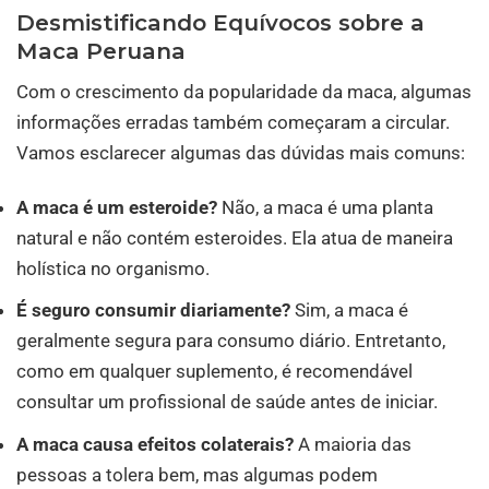
Desmistificando Equívocos sobre a
Maca Peruana
Com o crescimento da popularidade da maca, algumas
informações erradas também começaram a circular.
Vamos esclarecer algumas das dúvidas mais comuns:
A maca é um esteroide?
Não, a maca é uma planta
natural e não contém esteroides. Ela atua de maneira
holística no organismo.
É seguro consumir diariamente?
Sim, a maca é
geralmente segura para consumo diário. Entretanto,
como em qualquer suplemento, é recomendável
consultar um profissional de saúde antes de iniciar.
A maca causa efeitos colaterais?
A maioria das
pessoas a tolera bem, mas algumas podem