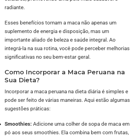
radiante.
Esses benefícios tornam a maca não apenas um
suplemento de energia e disposição, mas um
importante aliado de beleza e saúde integral. Ao
integrá-la na sua rotina, você pode perceber melhorias
significativas no seu bem-estar geral.
Como Incorporar a Maca Peruana na
Sua Dieta?
Incorporar a maca peruana na dieta diária é simples e
pode ser feito de várias maneiras. Aqui estão algumas
sugestões práticas:
Smoothies:
Adicione uma colher de sopa de maca em
pó aos seus smoothies. Ela combina bem com frutas,