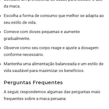
da maca.
Escolha a forma de consumo que melhor se adapta ao
seu estilo de vida.
Comece com doses pequenas e aumente
gradualmente.
Observe como seu corpo reage e ajuste a dosagem
conforme necessário.
Mantenha uma alimentação balanceada e um estilo de
vida saudável para maximizar os benefícios.
Perguntas Frequentes
A seguir, respondemos algumas das perguntas mais
frequentes sobre a maca peruana: