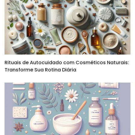
Rituais de Autocuidado com Cosméticos Naturais:
Transforme Sua Rotina Diária