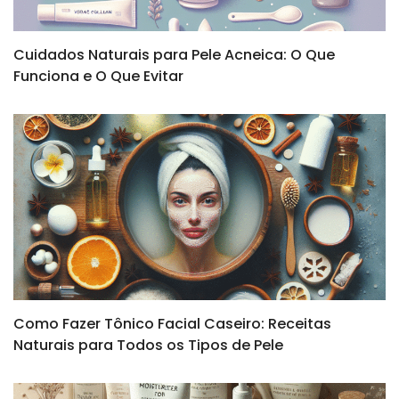
Cuidados Naturais para Pele Acneica: O Que
Funciona e O Que Evitar
Como Fazer Tônico Facial Caseiro: Receitas
Naturais para Todos os Tipos de Pele