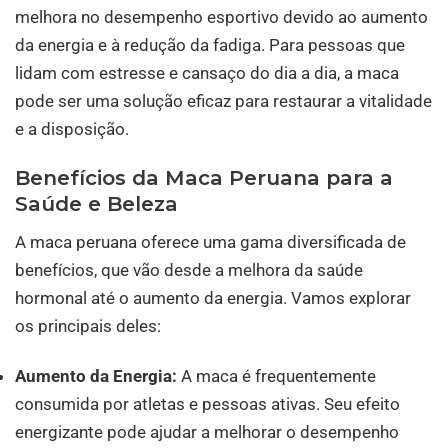
melhora no desempenho esportivo devido ao aumento
da energia e à redução da fadiga. Para pessoas que
lidam com estresse e cansaço do dia a dia, a maca
pode ser uma solução eficaz para restaurar a vitalidade
e a disposição.
Benefícios da Maca Peruana para a
Saúde e Beleza
A maca peruana oferece uma gama diversificada de
benefícios, que vão desde a melhora da saúde
hormonal até o aumento da energia. Vamos explorar
os principais deles:
Aumento da Energia:
A maca é frequentemente
consumida por atletas e pessoas ativas. Seu efeito
energizante pode ajudar a melhorar o desempenho