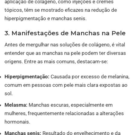
aplicação de colágeno, como injeções e cremes
tópicos, têm se mostrado eficazes na redução de
hiperpigmentação e manchas senis.
3. Manifestações de Manchas na Pele
Antes de mergulhar nas soluções de colágeno, é vital
entender que as manchas na pele podem ter diversas
origens. Entre as mais comuns, destacam-se:
Hiperpigmentação:
Causada por excesso de melanina,
comum em pessoas com pele mais clara expostas ao
sol.
Melasma:
Manchas escuras, especialmente em
mulheres, frequentemente relacionadas a alterações
hormonais.
Manchas senis:
Resultado do envelhecimento e da