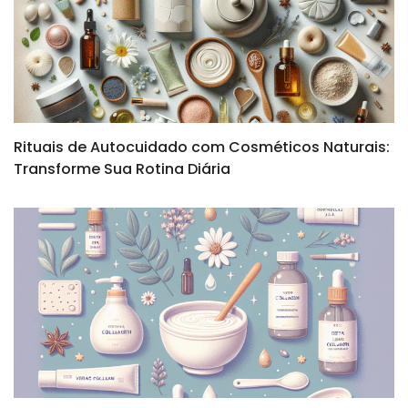
Rituais de Autocuidado com Cosméticos Naturais:
Transforme Sua Rotina Diária