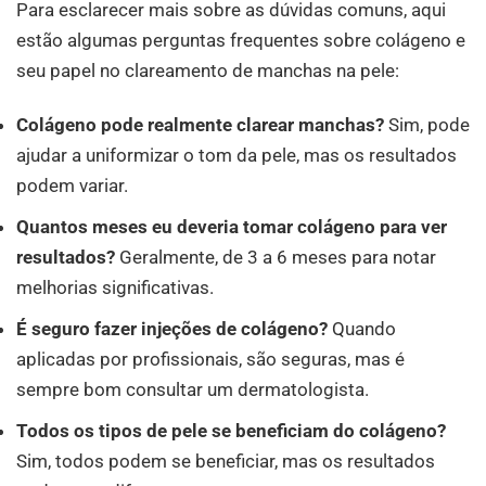
Para esclarecer mais sobre as dúvidas comuns, aqui
estão algumas perguntas frequentes sobre colágeno e
seu papel no clareamento de manchas na pele:
Colágeno pode realmente clarear manchas?
Sim, pode
ajudar a uniformizar o tom da pele, mas os resultados
podem variar.
Quantos meses eu deveria tomar colágeno para ver
resultados?
Geralmente, de 3 a 6 meses para notar
melhorias significativas.
É seguro fazer injeções de colágeno?
Quando
aplicadas por profissionais, são seguras, mas é
sempre bom consultar um dermatologista.
Todos os tipos de pele se beneficiam do colágeno?
Sim, todos podem se beneficiar, mas os resultados