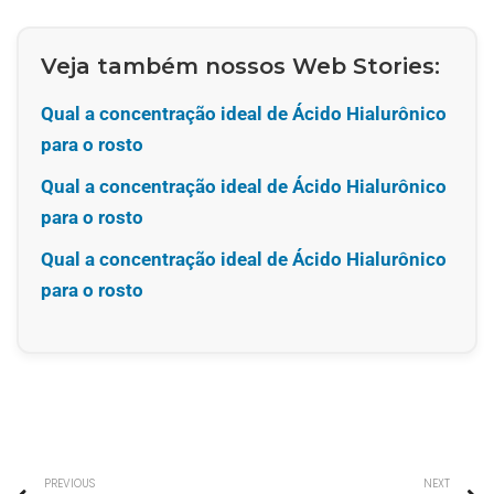
Veja também nossos Web Stories:
Qual a concentração ideal de Ácido Hialurônico
para o rosto
Qual a concentração ideal de Ácido Hialurônico
para o rosto
Qual a concentração ideal de Ácido Hialurônico
para o rosto
PREVIOUS
NEXT