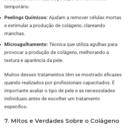
temporário.
Peelings Químicos:
Ajudam a remover células mortas
e estimular a produção de colágeno, clareando
manchas.
Microagulhamento:
Técnica que utiliza agulhas para
provocar a produção de colágeno, melhorando a
textura e aparência da pele.
Muitos desses tratamentos têm se mostrado eficazes
quando realizados por profissionais capacitados. É
importante avaliar o tipo de pele e as necessidades
individuais antes de escolher um tratamento
específico.
7. Mitos e Verdades Sobre o Colágeno