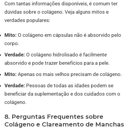
Com tantas informações disponíveis, é comum ter
dúvidas sobre o colágeno. Veja alguns mitos e
verdades populares:
Mito:
O colágeno em cápsulas não é absorvido pelo
corpo.
Verdade:
O colágeno hidrolisado é facilmente
absorvido e pode trazer benefícios para a pele.
Mito:
Apenas os mais velhos precisam de colágeno.
Verdade:
Pessoas de todas as idades podem se
beneficiar da suplementação e dos cuidados com o
colágeno.
8. Perguntas Frequentes sobre
Colágeno e Clareamento de Manchas