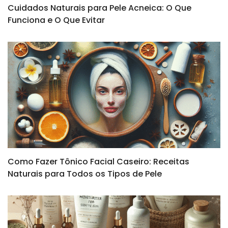
Cuidados Naturais para Pele Acneica: O Que
Funciona e O Que Evitar
Como Fazer Tônico Facial Caseiro: Receitas
Naturais para Todos os Tipos de Pele