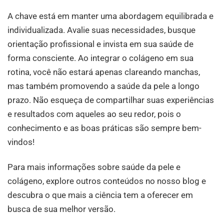
A chave está em manter uma abordagem equilibrada e
individualizada. Avalie suas necessidades, busque
orientação profissional e invista em sua saúde de
forma consciente. Ao integrar o colágeno em sua
rotina, você não estará apenas clareando manchas,
mas também promovendo a saúde da pele a longo
prazo. Não esqueça de compartilhar suas experiências
e resultados com aqueles ao seu redor, pois o
conhecimento e as boas práticas são sempre bem-
vindos!
Para mais informações sobre saúde da pele e
colágeno, explore outros conteúdos no nosso blog e
descubra o que mais a ciência tem a oferecer em
busca de sua melhor versão.