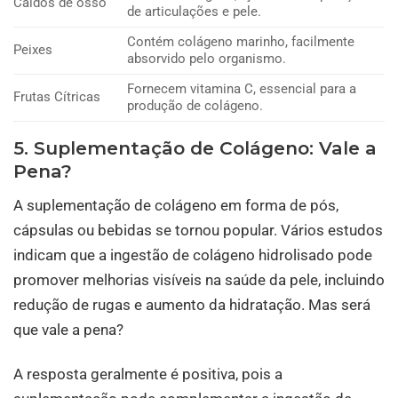
Caldos de osso
de articulações e pele.
Contém colágeno marinho, facilmente
Peixes
absorvido pelo organismo.
Fornecem vitamina C, essencial para a
Frutas Cítricas
produção de colágeno.
5. Suplementação de Colágeno: Vale a
Pena?
A suplementação de colágeno em forma de pós,
cápsulas ou bebidas se tornou popular. Vários estudos
indicam que a ingestão de colágeno hidrolisado pode
promover melhorias visíveis na saúde da pele, incluindo
redução de rugas e aumento da hidratação. Mas será
que vale a pena?
A resposta geralmente é positiva, pois a