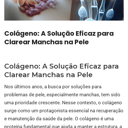
Colágeno: A Solução Eficaz para
Clarear Manchas na Pele
Colágeno: A Solução Eficaz para
Clarear Manchas na Pele
Nos últimos anos, a busca por soluções para
problemas de pele, especialmente manchas, tem sido
uma prioridade crescente. Nesse contexto, o colágeno
surge como um protagonista essencial na recuperação
e manutenção da saúde da pele. O colágeno é uma
proteína fundamental que ajuda a manter a estrutura, a