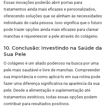
Essas inovações poderão abrir portas para
tratamentos ainda mais eficazes e personalizados,
oferecendo soluções que se alinham às necessidades
individuais de cada pessoa. Isso significa que o futuro
pode trazer opções ainda mais eficazes para clarear
manchas e rejuvenescer a pele através do colágeno.
10. Conclusão: Investindo na Saúde da
Sua Pele
O colágeno é um aliado poderoso na busca por uma
pele mais saudável e livre de manchas. Compreender
sua importância e como aplicá-lo em sua rotina pode
fazer uma diferença significativa na aparência da sua
pele. Desde a alimentação e suplementação até
tratamentos estéticos, todas essas opções podem
contribuir para resultados positivos.