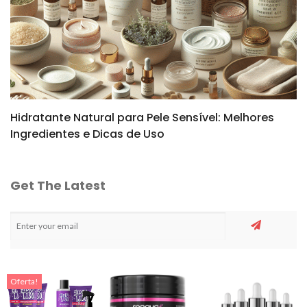
Hidratante Natural para Pele Sensível: Melhores
Ingredientes e Dicas de Uso
Get The Latest
Oferta!