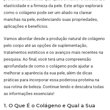
elasticidade e a firmeza da pele. Este artigo explorará
como o colágeno pode ser um aliado na clarear
manchas na pele, evidenciando suas propriedades,
aplicações e benefícios.
Vamos abordar desde a produção natural de colágeno
pelo corpo até as opções de suplementação,
tratamentos estéticos e os avanços mais recentes na
pesquisa. Ao final, você terá uma compreensão
aprofundada de como o colágeno pode ajudar a
melhorar a aparência da sua pele, além de dicas
práticas para incorporar essa poderosa proteína na
sua rotina de beleza. Continue lendo e descubra todas
as informações essenciais!
1. O Que É o Colágeno e Qual a Sua