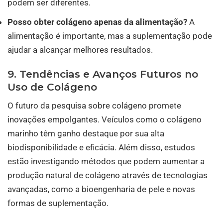
podem ser diferentes.
Posso obter colágeno apenas da alimentação?
A
alimentação é importante, mas a suplementação pode
ajudar a alcançar melhores resultados.
9. Tendências e Avanços Futuros no
Uso de Colágeno
O futuro da pesquisa sobre colágeno promete
inovações empolgantes. Veículos como o colágeno
marinho têm ganho destaque por sua alta
biodisponibilidade e eficácia. Além disso, estudos
estão investigando métodos que podem aumentar a
produção natural de colágeno através de tecnologias
avançadas, como a bioengenharia de pele e novas
formas de suplementação.