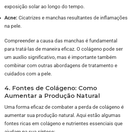
exposição solar ao longo do tempo.
Acne:
Cicatrizes e manchas resultantes de inflamações
na pele.
Compreender a causa das manchas é fundamental
para tratá-las de maneira eficaz. O colágeno pode ser
um auxílio significativo, mas é importante também
combinar com outras abordagens de tratamento e
cuidados com a pele.
4. Fontes de Colágeno: Como
Aumentar a Produção Natural
Uma forma eficaz de combater a perda de colágeno é
aumentar sua produção natural. Aqui estão algumas
fontes ricas em colágeno e nutrientes essenciais que
ajudam na sua síntese: