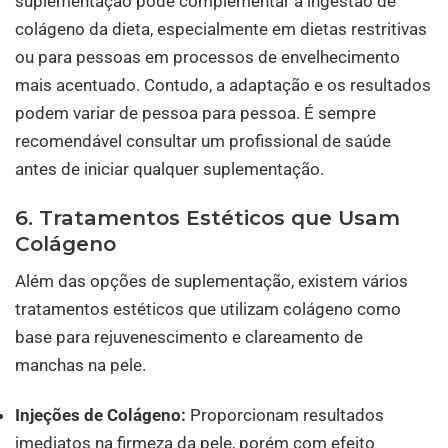
suplementação pode complementar a ingestão de
colágeno da dieta, especialmente em dietas restritivas
ou para pessoas em processos de envelhecimento
mais acentuado. Contudo, a adaptação e os resultados
podem variar de pessoa para pessoa. É sempre
recomendável consultar um profissional de saúde
antes de iniciar qualquer suplementação.
6. Tratamentos Estéticos que Usam
Colágeno
Além das opções de suplementação, existem vários
tratamentos estéticos que utilizam colágeno como
base para rejuvenescimento e clareamento de
manchas na pele.
Injeções de Colágeno:
Proporcionam resultados
imediatos na firmeza da pele, porém com efeito