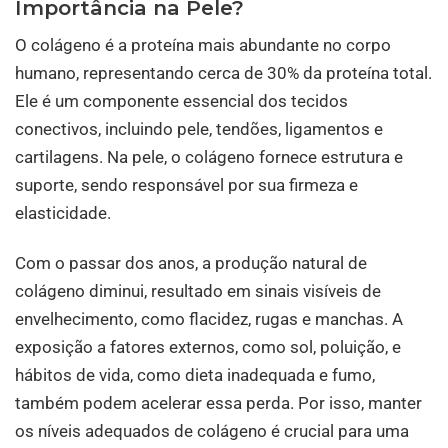
Importância na Pele?
O colágeno é a proteína mais abundante no corpo
humano, representando cerca de 30% da proteína total.
Ele é um componente essencial dos tecidos
conectivos, incluindo pele, tendões, ligamentos e
cartilagens. Na pele, o colágeno fornece estrutura e
suporte, sendo responsável por sua firmeza e
elasticidade.
Com o passar dos anos, a produção natural de
colágeno diminui, resultado em sinais visíveis de
envelhecimento, como flacidez, rugas e manchas. A
exposição a fatores externos, como sol, poluição, e
hábitos de vida, como dieta inadequada e fumo,
também podem acelerar essa perda. Por isso, manter
os níveis adequados de colágeno é crucial para uma