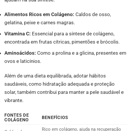
Alimentos Ricos em Colágeno:
Caldos de osso,
gelatina, peixe e carnes magras.
Vitamina C:
Essencial para a síntese de colágeno,
encontrada em frutas cítricas, pimentões e brócolis.
Aminoácidos:
Como a prolina e a glicina, presentes em
ovos e laticínios.
Além de uma dieta equilibrada, adotar hábitos
saudáveis, como hidratação adequada e proteção
solar, também contribui para manter a pele saudável e
vibrante.
FONTES DE
BENEFÍCIOS
COLÁGENO
Rico em colágeno, ajuda na recuperação