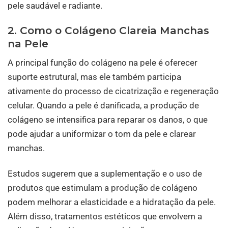
pele saudável e radiante.
2. Como o Colágeno Clareia Manchas
na Pele
A principal função do colágeno na pele é oferecer
suporte estrutural, mas ele também participa
ativamente do processo de cicatrização e regeneração
celular. Quando a pele é danificada, a produção de
colágeno se intensifica para reparar os danos, o que
pode ajudar a uniformizar o tom da pele e clarear
manchas.
Estudos sugerem que a suplementação e o uso de
produtos que estimulam a produção de colágeno
podem melhorar a elasticidade e a hidratação da pele.
Além disso, tratamentos estéticos que envolvem a